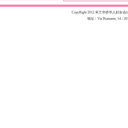
CopyRight 2012 米兰华侨华人妇女会(
地址：Via Bramante, 14 - 20