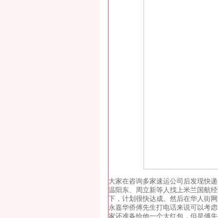
大家在咨询多家速运公司后发现快递
温阳东、周立新等人找上米兰国航经
下，计划很快达成。然后在华人街网
永嘉华侨傅先生打电话来说可以考虑
家还准备给他一个大红包，但是傅先